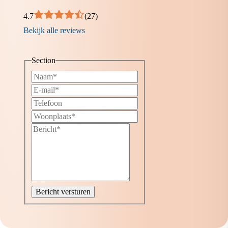
4.7
(27)
Bekijk alle reviews
Section
Bericht versturen