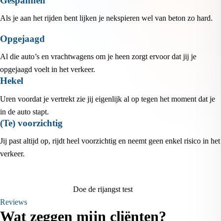
Gespannen
Als je aan het rijden bent lijken je nekspieren wel van beton zo hard.
Opgejaagd
Al die auto’s en vrachtwagens om je heen zorgt ervoor dat jij je
opgejaagd voelt in het verkeer.
Hekel
Uren voordat je vertrekt zie jij eigenlijk al op tegen het moment dat je
in de auto stapt.
(Te) voorzichtig
Jij past altijd op, rijdt heel voorzichtig en neemt geen enkel risico in het
verkeer.
Doe de rijangst test
Reviews
Wat zeggen mijn cliënten?