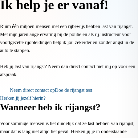
Ik help je er vanaf!
Ruim één miljoen mensen met een rijbewijs hebben last van rijangst.
Met mijn jarenlange ervaring bij de politie en als rij-instructeur voor
voortgezette rijopleidingen help ik jou zekerder en zonder angst in de
auto te stappen.
Heb jij last van rijangst? Neem dan direct contact met mij op voor een
afspraak.
Neem direct contact op
Doe de rijangst test
Herken jij jezelf hierin?
Wanneer heb ik rijangst?
Voor sommige mensen is het duidelijk dat ze last hebben van rijangst,
maar dat is lang niet altijd het geval. Herken jij je in onderstaande