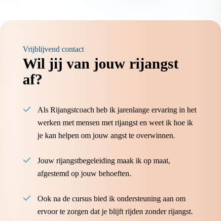
Vrijblijvend contact
Wil jij van jouw rijangst
af?
Als Rijangstcoach heb ik jarenlange ervaring in het
werken met mensen met rijangst en weet ik hoe ik
je kan helpen om jouw angst te overwinnen.
Jouw rijangstbegeleiding maak ik op maat,
afgestemd op jouw behoeften.
Ook na de cursus bied ik ondersteuning aan om
ervoor te zorgen dat je blijft rijden zonder rijangst.