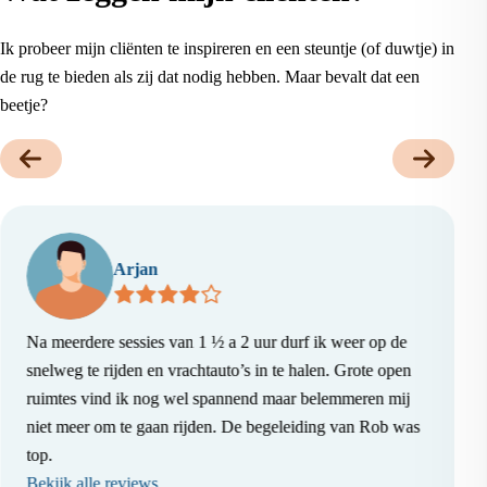
Ik probeer mijn cliënten te inspireren en een steuntje (of duwtje) in
de rug te bieden als zij dat nodig hebben. Maar bevalt dat een
beetje?
Arjan
Na meerdere sessies van 1 ½ a 2 uur durf ik weer op de
snelweg te rijden en vrachtauto’s in te halen. Grote open
ruimtes vind ik nog wel spannend maar belemmeren mij
niet meer om te gaan rijden. De begeleiding van Rob was
top.
Bekijk alle reviews