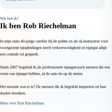
Wie ben ik?
Ik ben Rob Riechelman
In mijn ruim 40-jarige carrière bij de politie en als rij-instructeur voor
voortgezette rijopleidingen heeft verkeersveiligheid en rijangst altijd
een centrale rol gespeelt.
Sinds 2007 begeleid ik als professionele rijangstcoach mensen die een
vorm van rijangst hebben, in de auto én op de motor.
Het mooiste wat er is? De mensen die ik begeleid inspireren en hun
doelen bereiken.
Meer over Rob Riechelman