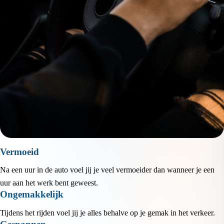
Vermoeid
Na een uur in de auto voel jij je veel vermoeider dan wanneer je een
uur aan het werk bent geweest.
Ongemakkelijk
Tijdens het rijden voel jij je alles behalve op je gemak in het verkeer.