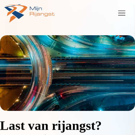
Last van rijangst?